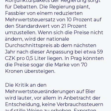
Konjunkturpakets der Regierung sorgt
für Debatten. Die Regierung plant,
Fassbier von einem reduzierten
Mehrwertsteuersatz von 10 Prozent auf
den Standardwert von 21 Prozent
umzustellen. Wenn sich die Preise nicht
ändern, wird der nationale
Durchschnittspreis ab dem nächsten
Jahr nach dieser Anpassung bei etwa 59
CZK pro 0,5 Liter liegen. In Prag könnten
die Preise sogar die Marke von 70
Kronen übersteigen.
Die Kritik an den
Mehrwertsteueränderungen auf Bier
wird lauter, vor allem in Anbetracht der
Entscheidung, keine Verbrauchssteuern
auf stille Weine zu erheben. Experten