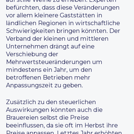
befürchten, dass diese Veränderungen
vor allem kleinere Gaststätten in
ländlichen Regionen in wirtschaftliche
Schwierigkeiten bringen könnten. Der
Verband der kleinen und mittleren
Unternehmen drängt auf eine
Verschiebung der
Mehrwertsteueränderungen um
mindestens ein Jahr, um den
betroffenen Betrieben mehr
Anpassungszeit zu geben.
Zusätzlich zu den steuerlichen
Auswirkungen könnten auch die
Brauereien selbst die Preise
beeinflussen, da sie oft im Herbst ihre
Preise anpassen. Letztes Jahr erhöhten