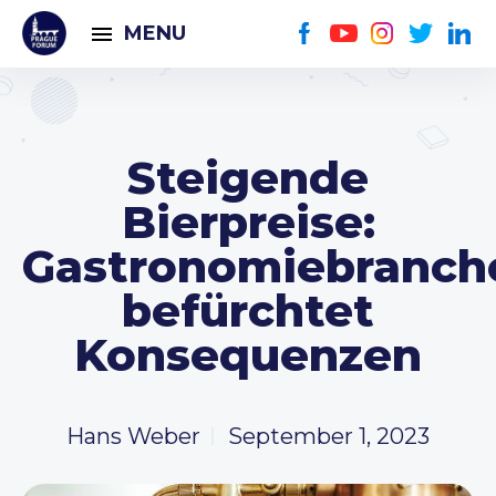
MENU
Steigende
Bierpreise:
Gastronomiebranch
befürchtet
Konsequenzen
Hans Weber
September 1, 2023