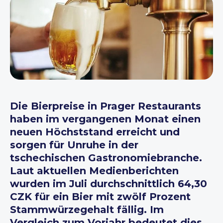
Die Bierpreise in Prager Restaurants
haben im vergangenen Monat einen
neuen Höchststand erreicht und
sorgen für Unruhe in der
tschechischen Gastronomiebranche.
Laut aktuellen Medienberichten
wurden im Juli durchschnittlich 64,30
CZK für ein Bier mit zwölf Prozent
Stammwürzegehalt fällig. Im
Vergleich zum Vorjahr bedeutet dies