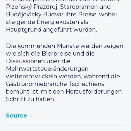
Plzeňský Prazdroj, Staropramen und
Budějovický Budvar ihre Preise, wobei
steigende Energiekosten als
Hauptgrund angeführt wurden.
Die kommenden Monate werden zeigen,
wie sich die Bierpreise und die
Diskussionen über die
Mehrwertsteueränderungen
weiterentwickeln werden, während die
Gastronomiebranche Tschechiens
bemüht ist, mit den Herausforderungen
Schritt zu halten.
Source