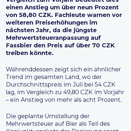
einen Anstieg um über neun Prozent
von 58,80 CZK. Fachleute warnen vor
weiteren Preiserhöhungen im
nächsten Jahr, da die jüngste
Mehrwertsteueranpassung auf
Fassbier den Preis auf über 70 CZK
treiben könnte.
Währenddessen zeigt sich ein ähnlicher
Trend im gesamten Land, wo der
Durchschnittspreis im Juli bei 54 CZK
lag, im Vergleich zu 49,80 CZK im Vorjahr
– ein Anstieg von mehr als acht Prozent.
Die geplante Umstellung der
Mehrwertsteuer auf Bier als Teil des