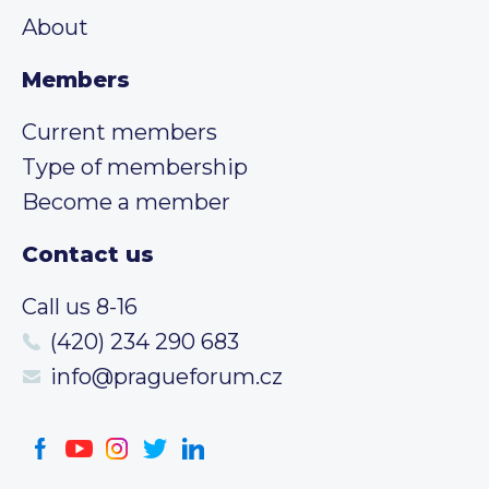
About
Members
Current members
Type of membership
Become a member
Contact us
Call us 8-16
(420) 234 290 683
info@pragueforum.cz