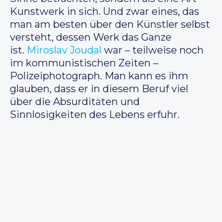
Kunstwerk in sich. Und zwar eines, das
man am besten über den Künstler selbst
versteht, dessen Werk das Ganze
ist.
Miroslav Joudal
war – teilweise noch
im kommunistischen Zeiten –
Polizeiphotograph. Man kann es ihm
glauben, dass er in diesem Beruf viel
über die Absurditäten und
Sinnlosigkeiten des Lebens erfuhr.