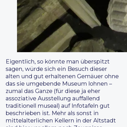
Eigentlich, so könnte man überspitzt
sagen, würde sich ein Besuch dieser
alten und gut erhaltenen Gemäuer ohne
das sie umgebende Museum lohnen –
zumal das Ganze (für diese ja eher
assoziative Ausstellung auffallend
traditionell museal) auf Infotafeln gut
beschrieben ist. Mehr als sonst in
mittelalterlichen Kellern in der Altstadt