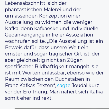
Lebensabschnitt, sich der
phantastischen Malerei und der
umfassenden Konzeption einer
Ausstellung zu widmen, die weniger
Kafka, denn kafkaeske und individuelle
Gedankengänge in freier Assoziation
wachrufen sollte. „Die Ausstellung ist ein
Beweis dafür, dass unsere Welt ein
ernster und sogar tragischer Ort ist, der
aber gleichzeitig nicht an Zügen
spezifischer Bildhaftigkeit mangelt, sie
ist mit Worten unfassbar, ebenso wie der
Raum zwischen den Buchstaben in
Franz Kafkas Texten“,
sagte
Joudal kurz
vor der Eröffnung. Man nähert sich Kafka
somit eher indirekt.