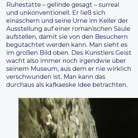
Ruhestätte – gelinde gesagt – surreal
und unkonventionell. Er ließ sich
einäschern und seine Urne im Keller der
Ausstellung auf einer romanischen Säule
aufstellen, damit sie von den Besuchern
begutachtet werden kann. Man sieht es
im großen Bild oben. Des Künstlers Geist
wacht also immer noch irgendwie über
seinem Museum, aus dem er nie wirklich
verschwunden ist. Man kann das
durchaus als kafkaeske Idee betrachten.