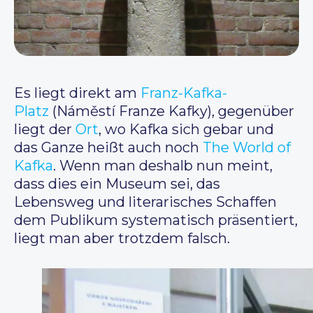
Es liegt direkt am
Franz-Kafka-
Platz
(Náměstí Franze Kafky), gegenüber
liegt der
Ort
, wo Kafka sich gebar und
das Ganze heißt auch noch
The World of
Kafka
. Wenn man deshalb nun meint,
dass dies ein Museum sei, das
Lebensweg und literarisches Schaffen
dem Publikum systematisch präsentiert,
liegt man aber trotzdem falsch.