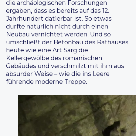
die archäologischen Forschungen
ergaben, dass es bereits auf das 12.
Jahrhundert datierbar ist. So etwas
durfte natürlich nicht durch einen
Neubau vernichtet werden. Und so
umschließt der Betonbau des Rathauses
heute wie eine Art Sarg die
Kellergewölbe des romanischen
Gebäudes und verschmilzt mit ihm aus
absurder Weise – wie die ins Leere
führende moderne Treppe.