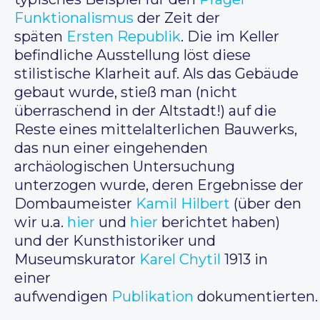
Funktionalismus
der Zeit der
späten
Ersten Republik
. Die im Keller
befindliche Ausstellung löst diese
stilistische Klarheit auf. Als das Gebäude
gebaut wurde, stieß man (nicht
überraschend in der Altstadt!) auf die
Reste eines mittelalterlichen Bauwerks,
das nun einer eingehenden
archäologischen Untersuchung
unterzogen wurde, deren Ergebnisse der
Dombaumeister
Kamil Hilbert
(über den
wir u.a.
hier
und
hier
berichtet haben)
und der Kunsthistoriker und
Museumskurator
Karel Chytil
1913 in
einer
aufwendigen
Publikation
dokumentierten.