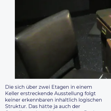
Die sich über zwei Etagen in einem
Keller erstreckende Ausstellung folgt
keiner erkennbaren inhaltlich logischen
Struktur. Das hätte ja auch der