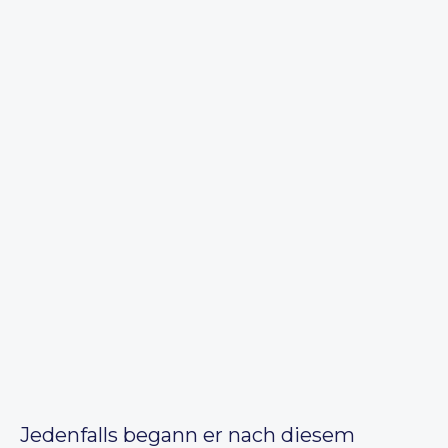
Jedenfalls begann er nach diesem