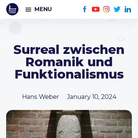
MENU
Surreal zwischen
Romanik und
Funktionalismus
Hans Weber
January 10, 2024