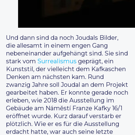
Und dann sind da noch Joudals Bilder,
die allesamt in einem engen Gang
nebeneinander aufgehängt sind. Sie sind
stark vom
Surrealismus
geprägt, ein
Kunststil, der vielleicht dem Kafkaschen
Denken am nächsten kam. Rund
zwanzig Jahre soll Joudal an dem Projekt
gearbeitet haben. Er konnte gerade noch
erleben, wie 2018 die Ausstellung im
Gebäude am Náměstí Franze Kafky 16/1
eröffnet wurde. Kurz darauf verstarb er
plötzlich. Wie er es für die Ausstellung
erdacht hatte, war auch seine letzte