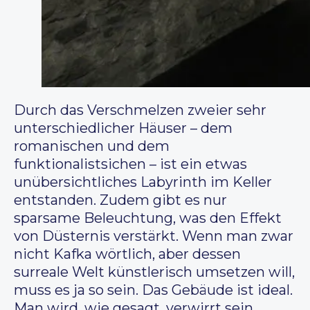
Durch das Verschmelzen zweier sehr
unterschiedlicher Häuser – dem
romanischen und dem
funktionalistsichen – ist ein etwas
unübersichtliches Labyrinth im Keller
entstanden. Zudem gibt es nur
sparsame Beleuchtung, was den Effekt
von Düsternis verstärkt. Wenn man zwar
nicht Kafka wörtlich, aber dessen
surreale Welt künstlerisch umsetzen will,
muss es ja so sein. Das Gebäude ist ideal.
Man wird, wie gesagt, verwirrt sein,