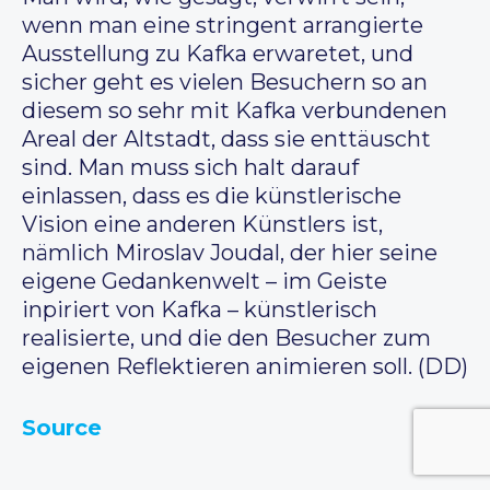
wenn man eine stringent arrangierte
Ausstellung zu Kafka erwaretet, und
sicher geht es vielen Besuchern so an
diesem so sehr mit Kafka verbundenen
Areal der Altstadt, dass sie enttäuscht
sind. Man muss sich halt darauf
einlassen, dass es die künstlerische
Vision eine anderen Künstlers ist,
nämlich Miroslav Joudal, der hier seine
eigene Gedankenwelt – im Geiste
inpiriert von Kafka – künstlerisch
realisierte, und die den Besucher zum
eigenen Reflektieren animieren soll. (DD)
Source