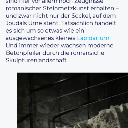
sind hier vor allem noch Zeugnisse
romanischer Steinmetzkunst erhalten –
und zwar nicht nur der Sockel, auf dem
Joudals Urne steht. Tatsächlich handelt
es sich um so etwas wie ein
ausgewachsenes kleines
Lapidarium
.
Und immer wieder wachsen moderne
Betonpfeiler durch die romansiche
Skulpturenlandschaft.