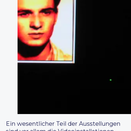
Ein wesentlicher Teil der Ausstellungen