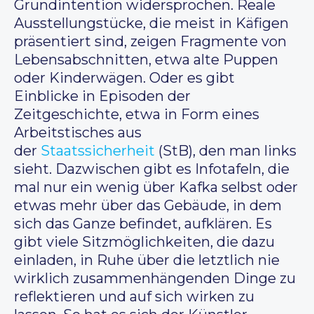
Grundintention widersprochen. Reale
Ausstellungstücke, die meist in Käfigen
präsentiert sind, zeigen Fragmente von
Lebensabschnitten, etwa alte Puppen
oder Kinderwägen. Oder es gibt
Einblicke in Episoden der
Zeitgeschichte, etwa in Form eines
Arbeitstisches aus
der
Staatssicherheit
(StB), den man links
sieht. Dazwischen gibt es Infotafeln, die
mal nur ein wenig über Kafka selbst oder
etwas mehr über das Gebäude, in dem
sich das Ganze befindet, aufklären. Es
gibt viele Sitzmöglichkeiten, die dazu
einladen, in Ruhe über die letztlich nie
wirklich zusammenhängenden Dinge zu
reflektieren und auf sich wirken zu