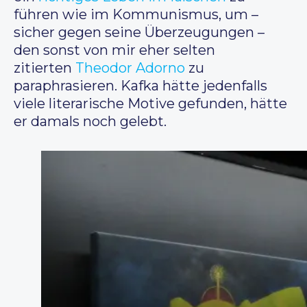
führen wie im Kommunismus, um –
sicher gegen seine Überzeugungen –
den sonst von mir eher selten
zitierten
Theodor Adorno
zu
paraphrasieren. Kafka hätte jedenfalls
viele literarische Motive gefunden, hätte
er damals noch gelebt.