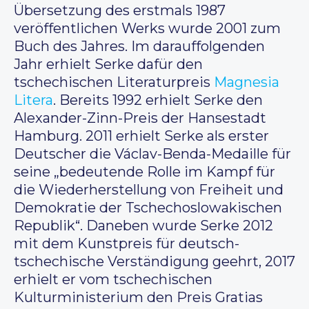
Übersetzung des erstmals 1987
veröffentlichen Werks wurde 2001 zum
Buch des Jahres. Im darauffolgenden
Jahr erhielt Serke dafür den
tschechischen Literaturpreis
Magnesia
Litera
. Bereits 1992 erhielt Serke den
Alexander-Zinn-Preis der Hansestadt
Hamburg. 2011 erhielt Serke als erster
Deutscher die Václav-Benda-Medaille für
seine „bedeutende Rolle im Kampf für
die Wiederherstellung von Freiheit und
Demokratie der Tschechoslowakischen
Republik“. Daneben wurde Serke 2012
mit dem Kunstpreis für deutsch-
tschechische Verständigung geehrt, 2017
erhielt er vom tschechischen
Kulturministerium den Preis Gratias