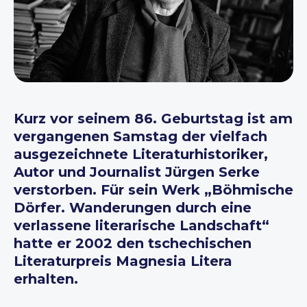
Kurz vor seinem 86. Geburtstag ist am
vergangenen Samstag der vielfach
ausgezeichnete Literaturhistoriker,
Autor und Journalist Jürgen Serke
verstorben. Für sein Werk „Böhmische
Dörfer. Wanderungen durch eine
verlassene literarische Landschaft“
hatte er 2002 den tschechischen
Literaturpreis Magnesia Litera
erhalten.