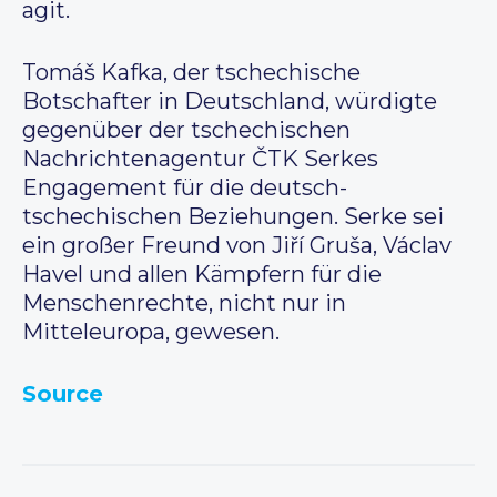
agit.
Tomáš Kafka, der tschechische
Botschafter in Deutschland, würdigte
gegenüber der tschechischen
Nachrichtenagentur ČTK Serkes
Engagement für die deutsch-
tschechischen Beziehungen. Serke sei
ein großer Freund von Jiří Gruša, Václav
Havel und allen Kämpfern für die
Menschenrechte, nicht nur in
Mitteleuropa, gewesen.
Source