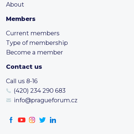
About
Members
Current members
Type of membership
Become a member
Contact us
Call us 8-16
(420) 234 290 683
info@pragueforum.cz