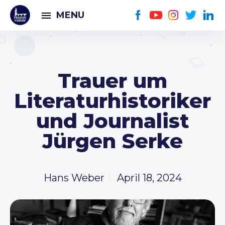
MENU
Trauer um
Literaturhistoriker
und Journalist
Jürgen Serke
Hans Weber
April 18, 2024