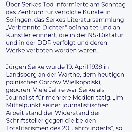
Über Serkes Tod informierte am Sonntag
das Zentrum für verfolgte Künste in
Solingen, das Serkes Literatursammlung
„Verbrannte Dichter“ beinhaltet und an
Künstler erinnert, die in der NS-Diktatur
und in der DDR verfolgt und deren
Werke verboten worden waren.
Jürgen Serke wurde 19. April 1938 in
Landsberg an der Warthe, dem heutigen
polnischen Gorzów Wielkopolski,
geboren. Viele Jahre war Serke als
Journalist für mehrere Medien tätig. „Im
Mittelpunkt seiner journalistischen
Arbeit stand der Widerstand der
Schriftsteller gegen die beiden
Totalitarismen des 20. Jahrhunderts“, so