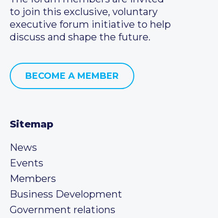
to join this exclusive, voluntary
executive forum initiative to help
discuss and shape the future.
BECOME A MEMBER
Sitemap
News
Events
Members
Business Development
Government relations