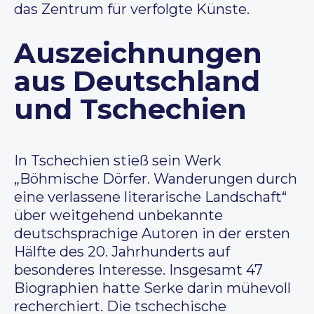
das Zentrum für verfolgte Künste.
Auszeichnungen
aus Deutschland
und Tschechien
In Tschechien stieß sein Werk
„Böhmische Dörfer. Wanderungen durch
eine verlassene literarische Landschaft“
über weitgehend unbekannte
deutschsprachige Autoren in der ersten
Hälfte des 20. Jahrhunderts auf
besonderes Interesse. Insgesamt 47
Biographien hatte Serke darin mühevoll
recherchiert. Die tschechische