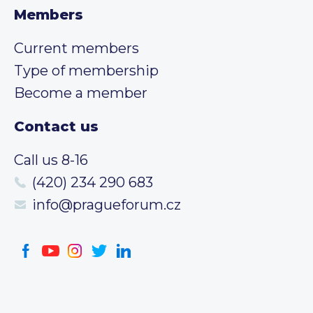
Members
Current members
Type of membership
Become a member
Contact us
Call us 8-16
(420) 234 290 683
info@pragueforum.cz