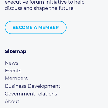
executive forum initiative to help
discuss and shape the future.
BECOME A MEMBER
Sitemap
News
Events
Members
Business Development
Government relations
About