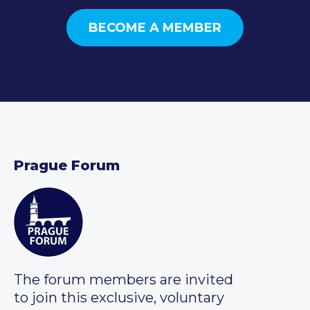
BECOME A MEMBER
Prague Forum
The forum members are invited
to join this exclusive, voluntary