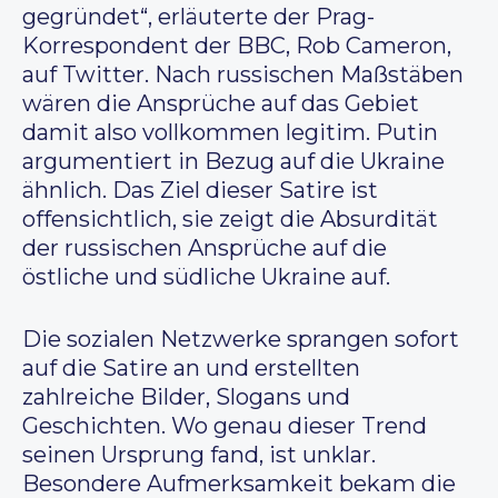
gegründet“, erläuterte der Prag-
Korrespondent der BBC, Rob Cameron,
auf Twitter. Nach russischen Maßstäben
wären die Ansprüche auf das Gebiet
damit also vollkommen legitim. Putin
argumentiert in Bezug auf die Ukraine
ähnlich. Das Ziel dieser Satire ist
offensichtlich, sie zeigt die Absurdität
der russischen Ansprüche auf die
östliche und südliche Ukraine auf.
Die sozialen Netzwerke sprangen sofort
auf die Satire an und erstellten
zahlreiche Bilder, Slogans und
Geschichten. Wo genau dieser Trend
seinen Ursprung fand, ist unklar.
Besondere Aufmerksamkeit bekam die