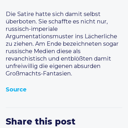
Die Satire hatte sich damit selbst
überboten. Sie schaffte es nicht nur,
russisch-imperiale
Argumentationsmuster ins Lächerliche
zu ziehen. Am Ende bezeichneten sogar
russische Medien diese als
revanchistisch und entblößten damit
unfreiwillig die eigenen absurden
Großmachts-Fantasien.
Source
Share this post