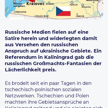
Russische Medien fielen auf eine
Satire herein und widerlegten damit
aus Versehen den russischen
Anspruch auf ukrainische Gebiete. Ein
Referendum in Kaliningrad gab die
russischen Großmachts-Fantasien der
Lächerlichkeit preis.
Es brodelt seit ein paar Tagen in den
tschechisch-polnischen sozialen
Netzwerken. Tschechien und Polen
machten ihre Gebietsansprüche an