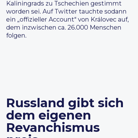
Kaliningrads zu Tschechien gestimmt
worden sei. Auf Twitter tauchte sodann
ein „offizieller Account“ von Královec auf,
dem inzwischen ca. 26.000 Menschen
folgen.
Russland gibt sich
dem eigenen
Revanchismus