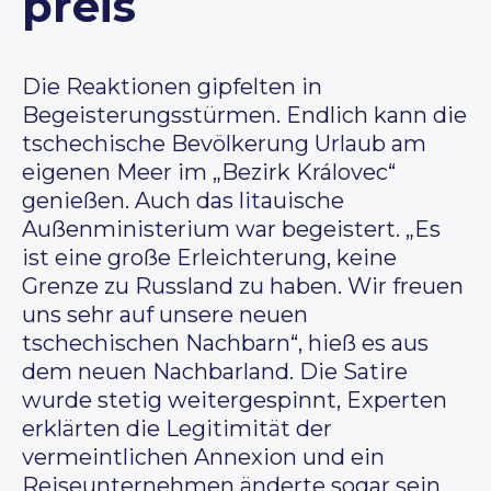
preis
Die Reaktionen gipfelten in
Begeisterungsstürmen. Endlich kann die
tschechische Bevölkerung Urlaub am
eigenen Meer im „Bezirk Královec“
genießen. Auch das litauische
Außenministerium war begeistert. „Es
ist eine große Erleichterung, keine
Grenze zu Russland zu haben. Wir freuen
uns sehr auf unsere neuen
tschechischen Nachbarn“, hieß es aus
dem neuen Nachbarland. Die Satire
wurde stetig weitergespinnt, Experten
erklärten die Legitimität der
vermeintlichen Annexion und ein
Reiseunternehmen änderte sogar sein