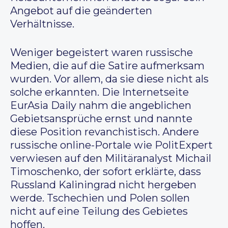
Angebot auf die geänderten
Verhältnisse.
Weniger begeistert waren russische
Medien, die auf die Satire aufmerksam
wurden. Vor allem, da sie diese nicht als
solche erkannten. Die Internetseite
EurAsia Daily nahm die angeblichen
Gebietsansprüche ernst und nannte
diese Position revanchistisch. Andere
russische online-Portale wie PolitExpert
verwiesen auf den Militäranalyst Michail
Timoschenko, der sofort erklärte, dass
Russland Kaliningrad nicht hergeben
werde. Tschechien und Polen sollen
nicht auf eine Teilung des Gebietes
hoffen.