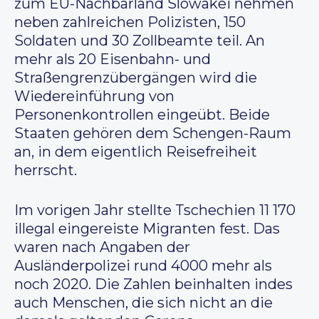
zum EU-Nachbarland Slowakei nehmen
neben zahlreichen Polizisten, 150
Soldaten und 30 Zollbeamte teil. An
mehr als 20 Eisenbahn- und
Straßengrenzübergängen wird die
Wiedereinführung von
Personenkontrollen eingeübt. Beide
Staaten gehören dem Schengen-Raum
an, in dem eigentlich Reisefreiheit
herrscht.
Im vorigen Jahr stellte Tschechien 11 170
illegal eingereiste Migranten fest. Das
waren nach Angaben der
Ausländerpolizei rund 4000 mehr als
noch 2020. Die Zahlen beinhalten indes
auch Menschen, die sich nicht an die