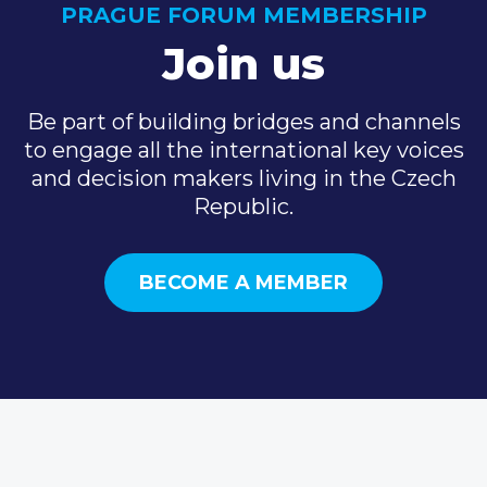
PRAGUE FORUM MEMBERSHIP
Join us
Be part of building bridges and channels
to engage all the international key voices
and decision makers living in the Czech
Republic.
BECOME A MEMBER