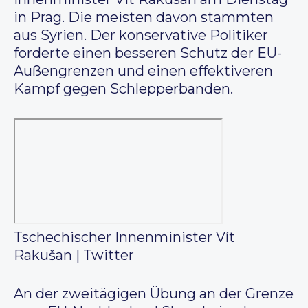
in Prag. Die meisten davon stammten
aus Syrien. Der konservative Politiker
forderte einen besseren Schutz der EU-
Außengrenzen und einen effektiveren
Kampf gegen Schlepperbanden.
Tschechischer Innenminister Vít
Rakušan | Twitter
An der zweitägigen Übung an der Grenze