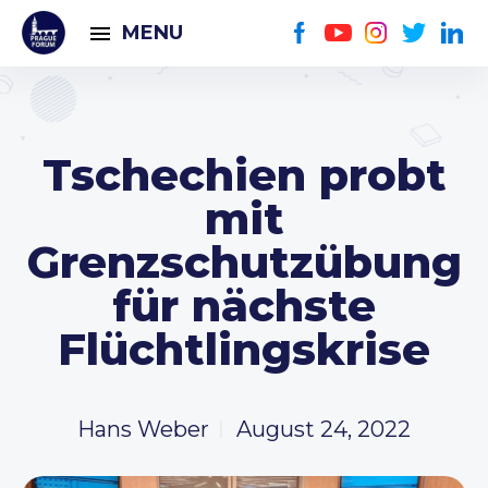
MENU
Tschechien probt
mit
Grenzschutzübung
für nächste
Flüchtlingskrise
Hans Weber
August 24, 2022