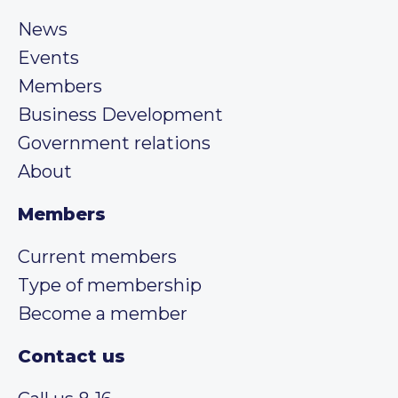
News
Events
Members
Business Development
Government relations
About
Members
Current members
Type of membership
Become a member
Contact us