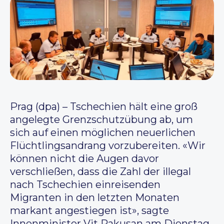
Prag (dpa) – Tschechien hält eine groß
angelegte Grenzschutzübung ab, um
sich auf einen möglichen neuerlichen
Flüchtlingsandrang vorzubereiten. «Wir
können nicht die Augen davor
verschließen, dass die Zahl der illegal
nach Tschechien einreisenden
Migranten in den letzten Monaten
markant angestiegen ist», sagte
Innenminister Vit Rakusan am Dienstag