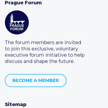
Prague Forum
The forum members are invited
to join this exclusive, voluntary
executive forum initiative to help
discuss and shape the future.
BECOME A MEMBER
Sitemap