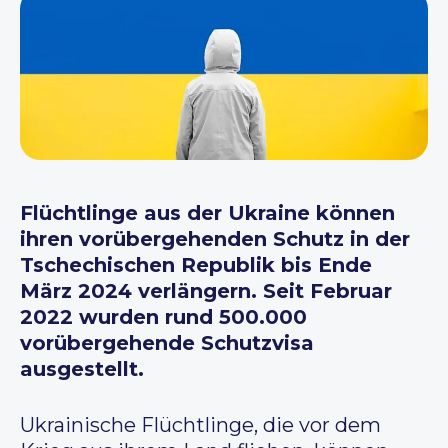
Flüchtlinge aus der Ukraine können
ihren vorübergehenden Schutz in der
Tschechischen Republik bis Ende
März 2024 verlängern. Seit Februar
2022 wurden rund 500.000
vorübergehende Schutzvisa
ausgestellt.
Ukrainische Flüchtlinge, die vor dem