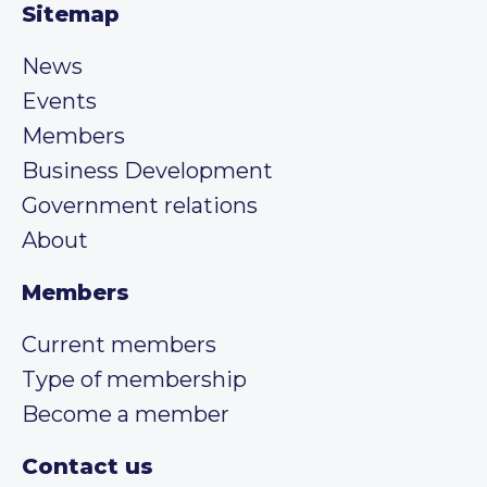
Sitemap
News
Events
Members
Business Development
Government relations
About
Members
Current members
Type of membership
Become a member
Contact us