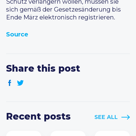
Schutz verlängern wollen, müssen sie
sich gemäß der Gesetzesänderung bis
Ende März elektronisch registrieren.
Source
Share this post
Recent posts
SEE ALL