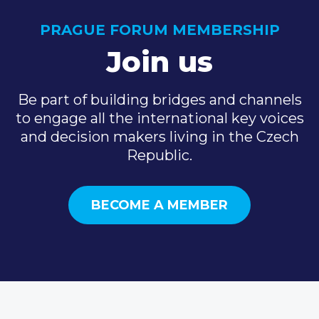
PRAGUE FORUM MEMBERSHIP
Join us
Be part of building bridges and channels
to engage all the international key voices
and decision makers living in the Czech
Republic.
BECOME A MEMBER