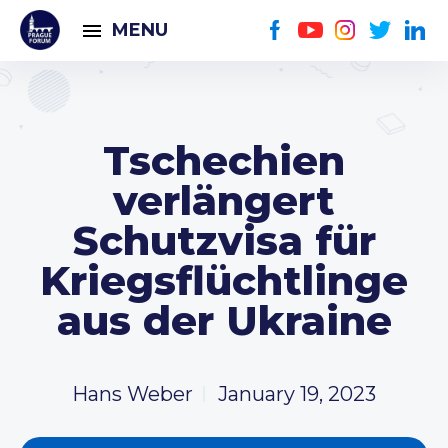
MENU
Tschechien
verlängert
Schutzvisa für
Kriegsflüchtlinge
aus der Ukraine
Hans Weber
January 19, 2023