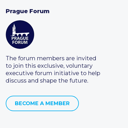
Prague Forum
The forum members are invited
to join this exclusive, voluntary
executive forum initiative to help
discuss and shape the future.
BECOME A MEMBER