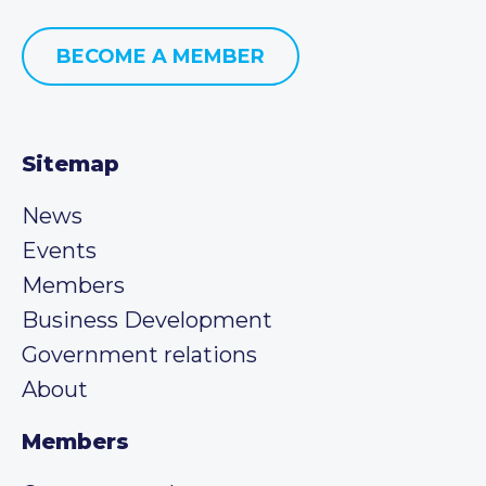
BECOME A MEMBER
Sitemap
News
Events
Members
Business Development
Government relations
About
Members