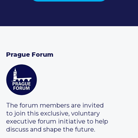
Prague Forum
The forum members are invited
to join this exclusive, voluntary
executive forum initiative to help
discuss and shape the future.