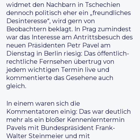
widmet den Nachbarn in Tschechien
dennoch politisch eher ein „freundliches
Desinteresse“, wird gern von
Beobachtern beklagt. In Prag zumindest
war das Interesse am Antrittsbesuch des
neuen Präsidenten Petr Pavel am
Dienstag in Berlin riesig: Das öffentlich-
rechtliche Fernsehen übertrug von
jedem wichtigen Termin live und
kommentierte das Gesehene auch
gleich.
In einem waren sich die
Kommentatoren einig: Das war deutlich
mehr als ein bloßer Kennenlerntermin
Pavels mit Bundespräsident Frank-
Walter Steinmeier und mit