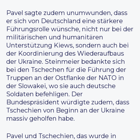
Pavel sagte zudem unumwunden, dass
er sich von Deutschland eine stärkere
Führungsrolle wünsche, nicht nur bei der
militärischen und humanitären
Unterstützung Kiews, sondern auch bei
der Koordinierung des Wiederaufbaus
der Ukraine. Steinmeier bedankte sich
bei den Tschechen für die Führung der
Truppen an der Ostflanke der NATO in
der Slowakei, wo sie auch deutsche
Soldaten befehligen. Der
Bundespräsident würdigte zudem, dass
Tschechien von Beginn an der Ukraine
massiv geholfen habe.
Pavel und Tschechien, das wurde in