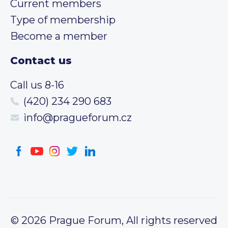
Current members
Type of membership
Become a member
Contact us
Call us 8-16
(420) 234 290 683
info@pragueforum.cz
© 2026 Prague Forum, All rights reserved