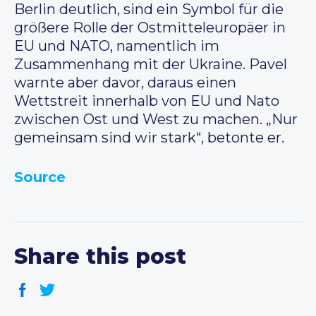
Berlin deutlich, sind ein Symbol für die
größere Rolle der Ostmitteleuropäer in
EU und NATO, namentlich im
Zusammenhang mit der Ukraine. Pavel
warnte aber davor, daraus einen
Wettstreit innerhalb von EU und Nato
zwischen Ost und West zu machen. „Nur
gemeinsam sind wir stark“, betonte er.
Source
Share this post