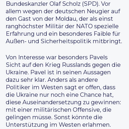
Bundeskanzler Olaf Scholz (SPD). Vor
allem wegen der deutschen Neugier auf
den Gast von der Moldau, der als einst
ranghöchster Militär der NATO spezielle
Erfahrung und ein besonderes Faible für
Außen- und Sicherheitspolitik mitbringt.
Von Interesse war besonders Pavels
Sicht auf den Krieg Russlands gegen die
Ukraine. Pavel ist in seinen Aussagen
dazu sehr klar. Anders als andere
Politiker im Westen sagt er offen, dass
die Ukraine nur noch eine Chance hat,
diese Auseinandersetzung zu gewinnen:
mit einer militärischen Offensive, die
gelingen müsse. Sonst könnte die
Unterstützung im Westen erlahmen.