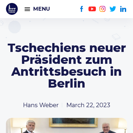
MENU
Tschechiens neuer
Präsident zum
Antrittsbesuch in
Berlin
Hans Weber
March 22, 2023