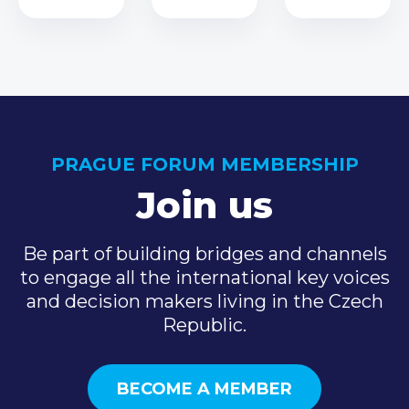
PRAGUE FORUM MEMBERSHIP
Join us
Be part of building bridges and channels
to engage all the international key voices
and decision makers living in the Czech
Republic.
BECOME A MEMBER