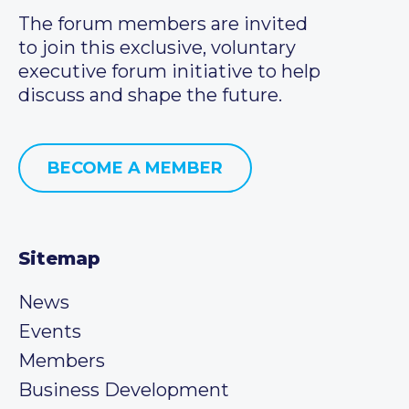
The forum members are invited
to join this exclusive, voluntary
executive forum initiative to help
discuss and shape the future.
BECOME A MEMBER
Sitemap
News
Events
Members
Business Development