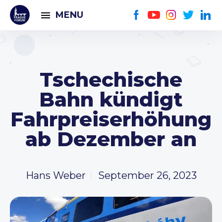
MENU
Tschechische
Bahn kündigt
Fahrpreiserhöhung
ab Dezember an
Hans Weber
September 26, 2023