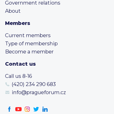
Government relations
About
Members
Current members
Type of membership
Become a member
Contact us
Call us 8-16
(420) 234 290 683
info@pragueforum.cz