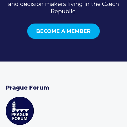
and decision makers living in the Czech
Republic.
BECOME A MEMBER
Prague Forum