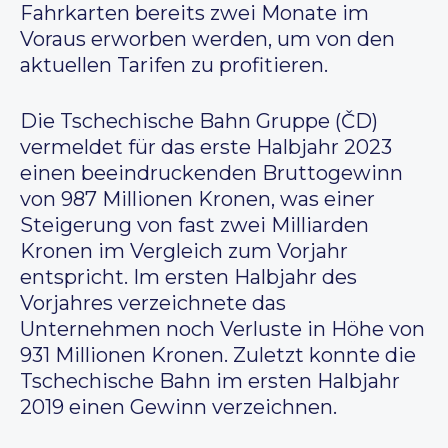
Fahrkarten bereits zwei Monate im
Voraus erworben werden, um von den
aktuellen Tarifen zu profitieren.
Die Tschechische Bahn Gruppe (ČD)
vermeldet für das erste Halbjahr 2023
einen beeindruckenden Bruttogewinn
von 987 Millionen Kronen, was einer
Steigerung von fast zwei Milliarden
Kronen im Vergleich zum Vorjahr
entspricht. Im ersten Halbjahr des
Vorjahres verzeichnete das
Unternehmen noch Verluste in Höhe von
931 Millionen Kronen. Zuletzt konnte die
Tschechische Bahn im ersten Halbjahr
2019 einen Gewinn verzeichnen.