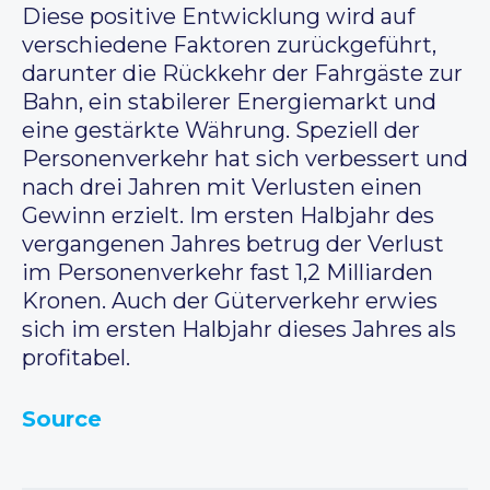
Diese positive Entwicklung wird auf
verschiedene Faktoren zurückgeführt,
darunter die Rückkehr der Fahrgäste zur
Bahn, ein stabilerer Energiemarkt und
eine gestärkte Währung. Speziell der
Personenverkehr hat sich verbessert und
nach drei Jahren mit Verlusten einen
Gewinn erzielt. Im ersten Halbjahr des
vergangenen Jahres betrug der Verlust
im Personenverkehr fast 1,2 Milliarden
Kronen. Auch der Güterverkehr erwies
sich im ersten Halbjahr dieses Jahres als
profitabel.
Source