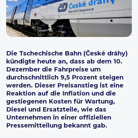
Die Tschechische Bahn (České dráhy)
kündigte heute an, dass ab dem 10.
Dezember die Fahrpreise um
durchschnittlich 9,5 Prozent steigen
werden. Dieser Preisanstieg ist eine
Reaktion auf die Inflation und die
gestiegenen Kosten für Wartung,
Diesel und Ersatzteile, wie das
Unternehmen in einer offiziellen
Pressemitteilung bekannt gab.