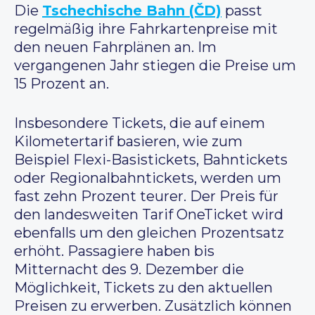
Die
Tschechische Bahn (ČD)
passt
regelmäßig ihre Fahrkartenpreise mit
den neuen Fahrplänen an. Im
vergangenen Jahr stiegen die Preise um
15 Prozent an.
Insbesondere Tickets, die auf einem
Kilometertarif basieren, wie zum
Beispiel Flexi-Basistickets, Bahntickets
oder Regionalbahntickets, werden um
fast zehn Prozent teurer. Der Preis für
den landesweiten Tarif OneTicket wird
ebenfalls um den gleichen Prozentsatz
erhöht. Passagiere haben bis
Mitternacht des 9. Dezember die
Möglichkeit, Tickets zu den aktuellen
Preisen zu erwerben. Zusätzlich können