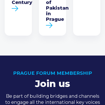
Century
of
Pakistan
in
Prague
PRAGUE FORUM MEMBERSHIP
Join us
Be part of building bridges and channels
to engage all the international key voices