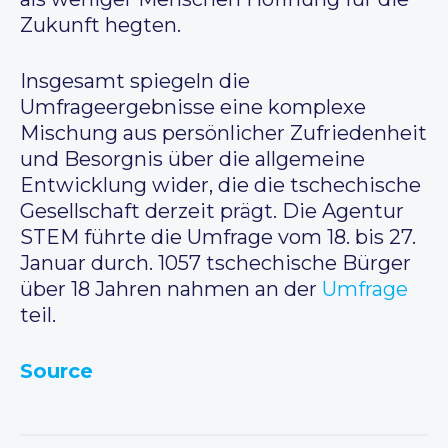
Zukunft hegten.
Insgesamt spiegeln die
Umfrageergebnisse eine komplexe
Mischung aus persönlicher Zufriedenheit
und Besorgnis über die allgemeine
Entwicklung wider, die die tschechische
Gesellschaft derzeit prägt. Die Agentur
STEM führte die Umfrage vom 18. bis 27.
Januar durch. 1057 tschechische Bürger
über 18 Jahren nahmen an der
Umfrage
teil.
Source