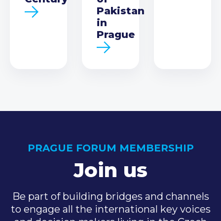
Pakistan
in
Prague
PRAGUE FORUM MEMBERSHIP
Join us
Be part of building bridges and channels
to engage all the international key voices