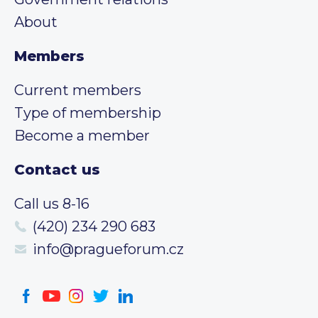
About
Members
Current members
Type of membership
Become a member
Contact us
Call us 8-16
(420) 234 290 683
info@pragueforum.cz