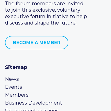
The forum members are invited
to join this exclusive, voluntary
executive forum initiative to help
discuss and shape the future.
BECOME A MEMBER
Sitemap
News
Events
Members
Business Development
Government relations