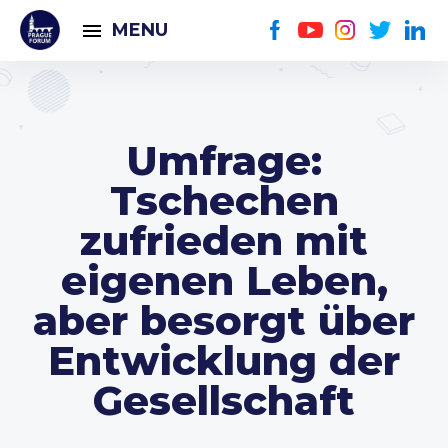
MENU
Umfrage:
Tschechen
zufrieden mit
eigenen Leben,
aber besorgt über
Entwicklung der
Gesellschaft