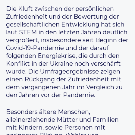
Die Kluft zwischen der persönlichen
Zufriedenheit und der Bewertung der
gesellschaftlichen Entwicklung hat sich
laut STEM in den letzten Jahren deutlich
vergrößert, insbesondere seit Beginn der
Covid-19-Pandemie und der darauf
folgenden Energiekrise, die durch den
Konflikt in der Ukraine noch verschärft
wurde. Die Umfrageergebnisse zeigen
einen Rückgang der Zufriedenheit mit
dem vergangenen Jahr im Vergleich zu
den Jahren vor der Pandemie.
Besonders ältere Menschen,
alleinerziehende Mütter und Familien
mit Kindern, sowie Personen mit