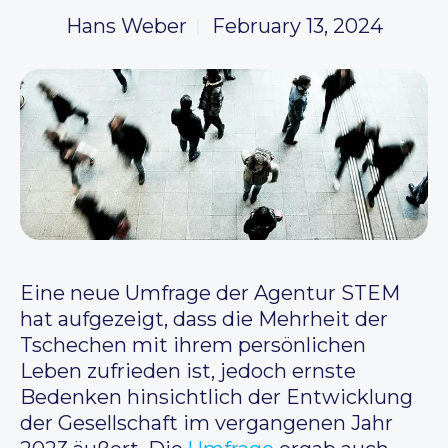
Hans Weber
February 13, 2024
Eine neue Umfrage der Agentur STEM
hat aufgezeigt, dass die Mehrheit der
Tschechen mit ihrem persönlichen
Leben zufrieden ist, jedoch ernste
Bedenken hinsichtlich der Entwicklung
der Gesellschaft im vergangenen Jahr