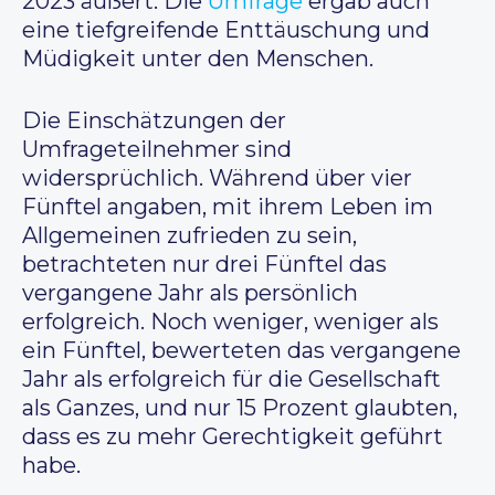
2023 äußert. Die
Umfrage
ergab auch
eine tiefgreifende Enttäuschung und
Müdigkeit unter den Menschen.
Die Einschätzungen der
Umfrageteilnehmer sind
widersprüchlich. Während über vier
Fünftel angaben, mit ihrem Leben im
Allgemeinen zufrieden zu sein,
betrachteten nur drei Fünftel das
vergangene Jahr als persönlich
erfolgreich. Noch weniger, weniger als
ein Fünftel, bewerteten das vergangene
Jahr als erfolgreich für die Gesellschaft
als Ganzes, und nur 15 Prozent glaubten,
dass es zu mehr Gerechtigkeit geführt
habe.