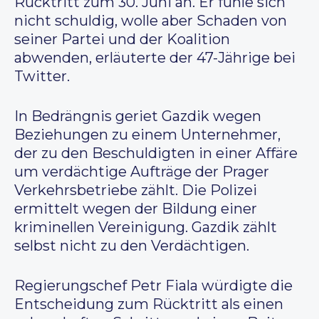
Rücktritt zum 30. Juni an. Er fühle sich
nicht schuldig, wolle aber Schaden von
seiner Partei und der Koalition
abwenden, erläuterte der 47-Jährige bei
Twitter.
In Bedrängnis geriet Gazdik wegen
Beziehungen zu einem Unternehmer,
der zu den Beschuldigten in einer Affäre
um verdächtige Aufträge der Prager
Verkehrsbetriebe zählt. Die Polizei
ermittelt wegen der Bildung einer
kriminellen Vereinigung. Gazdik zählt
selbst nicht zu den Verdächtigen.
Regierungschef Petr Fiala würdigte die
Entscheidung zum Rücktritt als einen