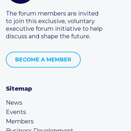
The forum members are invited
to join this exclusive, voluntary
executive forum initiative to help
discuss and shape the future.
BECOME A MEMBER
Sitemap
News
Events
Members
Business Development