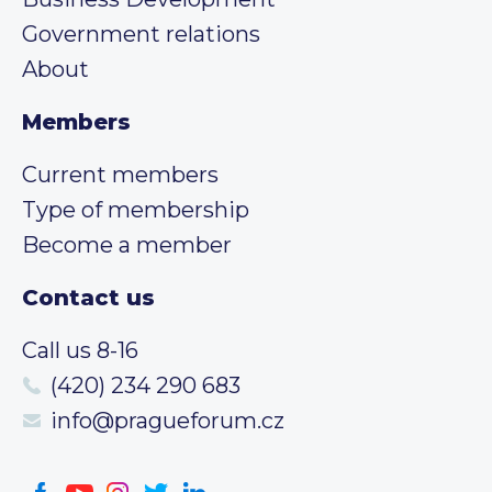
Government relations
About
Members
Current members
Type of membership
Become a member
Contact us
Call us 8-16
(420) 234 290 683
info@pragueforum.cz