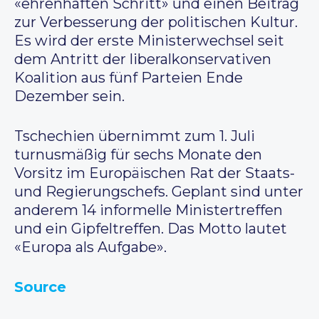
«ehrenhaften Schritt» und einen Beitrag
zur Verbesserung der politischen Kultur.
Es wird der erste Ministerwechsel seit
dem Antritt der liberalkonservativen
Koalition aus fünf Parteien Ende
Dezember sein.
Tschechien übernimmt zum 1. Juli
turnusmäßig für sechs Monate den
Vorsitz im Europäischen Rat der Staats-
und Regierungschefs. Geplant sind unter
anderem 14 informelle Ministertreffen
und ein Gipfeltreffen. Das Motto lautet
«Europa als Aufgabe».
Source