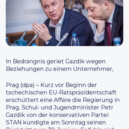
In Bedrängnis geriet Gazdik wegen
Beziehungen zu einem Unternehmer,
Prag (dpa) – Kurz vor Beginn der
tschechischen EU-Ratspräsidentschaft
erschüttert eine Affäre die Regierung in
Prag. Schul- und Jugendminister Petr
Gazdik von der konservativen Partei
STAN kündigte am Sonntag seinen