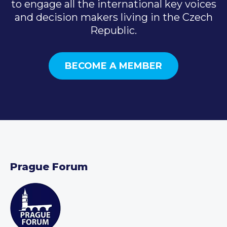
to engage all the international key voices
and decision makers living in the Czech
Republic.
BECOME A MEMBER
Prague Forum