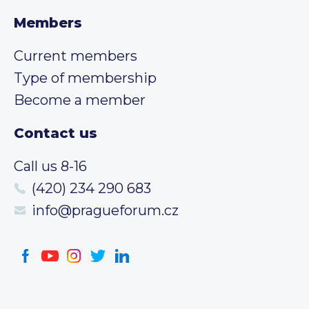
Members
Current members
Type of membership
Become a member
Contact us
Call us 8-16
(420) 234 290 683
info@pragueforum.cz