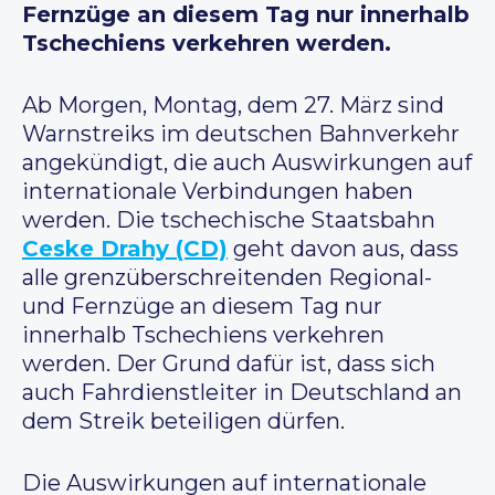
Fernzüge an diesem Tag nur innerhalb
Tschechiens verkehren werden.
Ab Morgen, Montag, dem 27. März sind
Warnstreiks im deutschen Bahnverkehr
angekündigt, die auch Auswirkungen auf
internationale Verbindungen haben
werden. Die tschechische Staatsbahn
Ceske Drahy (CD)
geht davon aus, dass
alle grenzüberschreitenden Regional-
und Fernzüge an diesem Tag nur
innerhalb Tschechiens verkehren
werden. Der Grund dafür ist, dass sich
auch Fahrdienstleiter in Deutschland an
dem Streik beteiligen dürfen.
Die Auswirkungen auf internationale