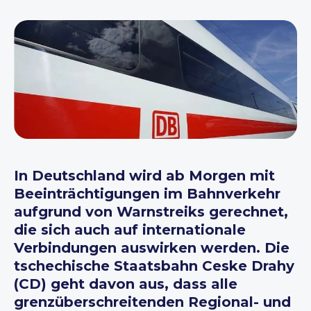
In Deutschland wird ab Morgen mit
Beeinträchtigungen im Bahnverkehr
aufgrund von Warnstreiks gerechnet,
die sich auch auf internationale
Verbindungen auswirken werden. Die
tschechische Staatsbahn Ceske Drahy
(CD) geht davon aus, dass alle
grenzüberschreitenden Regional- und