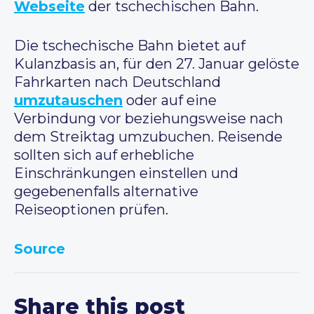
Webseite
der tschechischen Bahn.
Die tschechische Bahn bietet auf
Kulanzbasis an, für den 27. Januar gelöste
Fahrkarten nach Deutschland
umzutauschen
oder auf eine
Verbindung vor beziehungsweise nach
dem Streiktag umzubuchen. Reisende
sollten sich auf erhebliche
Einschränkungen einstellen und
gegebenenfalls alternative
Reiseoptionen prüfen.
Source
Share this post