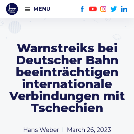
MENU
Warnstreiks bei
Deutscher Bahn
beeinträchtigen
internationale
Verbindungen mit
Tschechien
Hans Weber
March 26, 2023