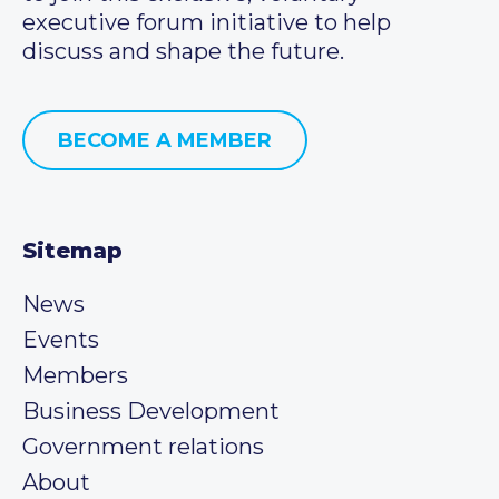
executive forum initiative to help
discuss and shape the future.
BECOME A MEMBER
Sitemap
News
Events
Members
Business Development
Government relations
About