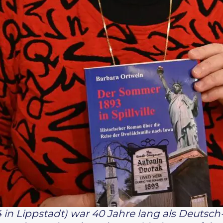
4 in Lippstadt) war 40 Jahre lang als Deutsc