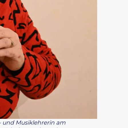
h- und Musiklehrerin am