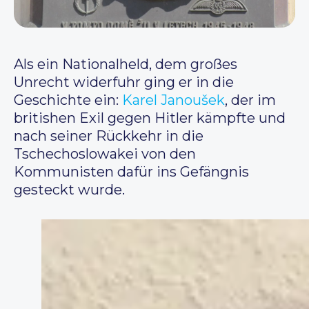
Als ein Nationalheld, dem großes
Unrecht widerfuhr ging er in die
Geschichte ein:
Karel Janoušek
, der im
britishen Exil gegen Hitler kämpfte und
nach seiner Rückkehr in die
Tschechoslowakei von den
Kommunisten dafür ins Gefängnis
gesteckt wurde.