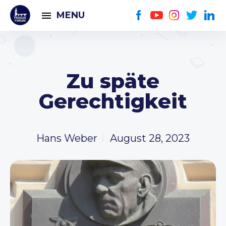
MENU
Zu späte
Gerechtigkeit
Hans Weber
August 28, 2023