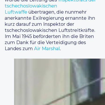
tschechoslowakischen
Luftwaffe
übertragen, die nunmehr
anerkannte Exilregierung ernannte ihn
kurz darauf zum Inspektor der
tschechoslowakischen Luftstreitkräfte.
Im Mai 1945 beförderten ihn die Briten
zum Dank für die Verteidigung des
Landes zum
Air Marshal
.