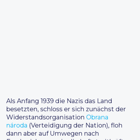
Als Anfang 1939 die Nazis das Land
besetzten, schloss er sich zunächst der
Widerstandsorganisation
Obrana
národa
(Verteidigung der Nation), floh
dann aber auf Umwegen nach