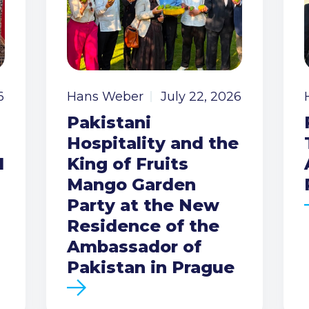
6
Hans Weber
July 22, 2026
Pakistani
Hospitality and the
I
King of Fruits
Mango Garden
Party at the New
Residence of the
Ambassador of
Pakistan in Prague