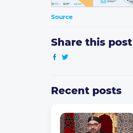
Source
Share this post
Recent posts