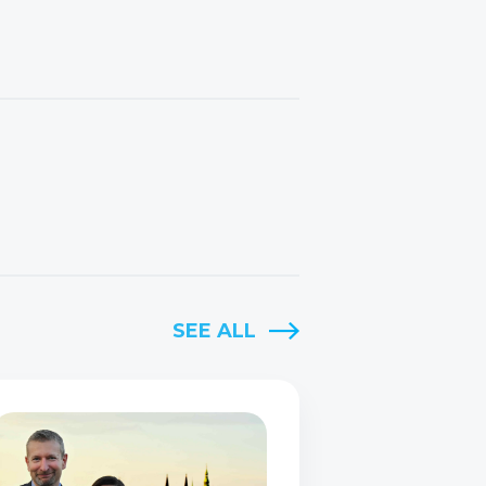
SEE ALL