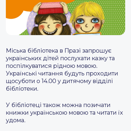
Міська бібліотека в Празі запрошує
українських дітей послухати казку та
поспілкуватися рідною мовою.
Українські читання будуть проходити
щосуботи о 14.00 у дитячому відділі
бібліотеки.
У бібліотеці також можна позичати
книжки українською мовою та читати їх
удома.