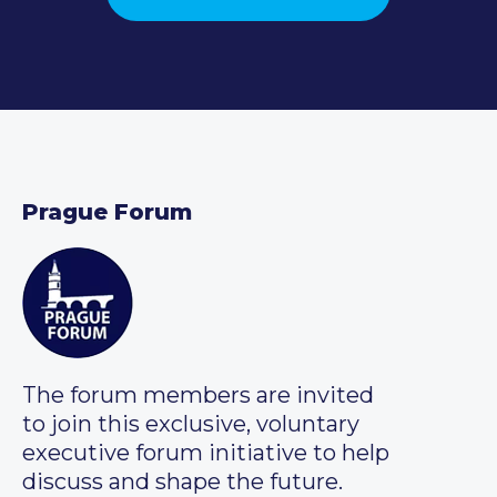
Prague Forum
The forum members are invited
to join this exclusive, voluntary
executive forum initiative to help
discuss and shape the future.