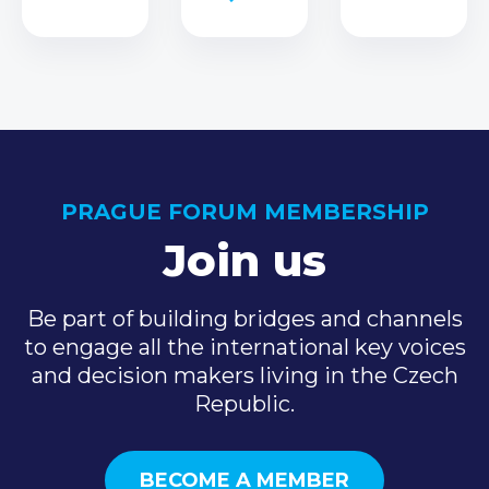
PRAGUE FORUM MEMBERSHIP
Join us
Be part of building bridges and channels
to engage all the international key voices
and decision makers living in the Czech
Republic.
BECOME A MEMBER