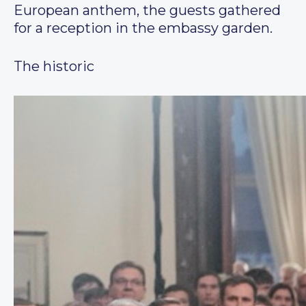
European anthem, the guests gathered
for a reception in the embassy garden.
The historic