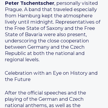
Peter
Tschentscher
, personally visited
Prague. A band that traveled especially
from Hamburg kept the atmosphere
lively until midnight. Representatives of
the Free State of Saxony and the Free
State of Bavaria were also present,
underscoring the close cooperation
between Germany and the Czech
Republic at both the national and
regional levels.
Celebration with an Eye on History and
the Future
After the official speeches and the
playing of the German and Czech
national anthems, as well as the