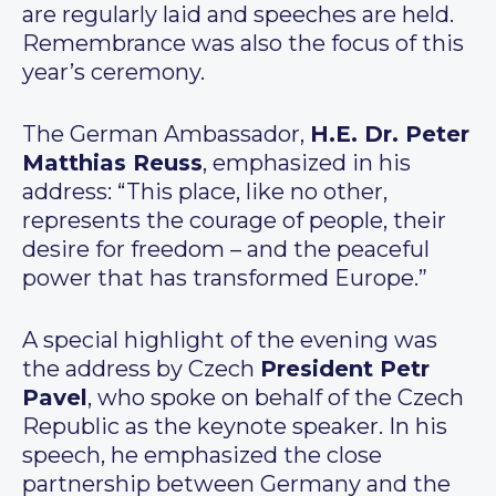
are regularly laid and speeches are held.
Remembrance was also the focus of this
year’s ceremony.
The German Ambassador,
H.E. Dr. Peter
Matthias Reuss
, emphasized in his
address: “This place, like no other,
represents the courage of people, their
desire for freedom – and the peaceful
power that has transformed Europe.”
A special highlight of the evening was
the address by Czech
President Petr
Pavel
, who spoke on behalf of the Czech
Republic as the keynote speaker. In his
speech, he emphasized the close
partnership between Germany and the