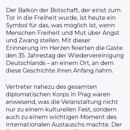
Der Balkon der Botschaft, der einst zum
Tor in die Freiheit wurde, ist heute ein
Symbol für das, was möglich ist, wenn
Menschen Freiheit und Mut über Angst
und Zwang stellen. Mit dieser
Erinnerung im Herzen feierten die Gäste
den 35. Jahrestag der Wiedervereinigung
Deutschlands – an einem Ort, an dem
diese Geschichte ihren Anfang nahm.
Vertreter nahezu des gesamten
diplomatischen Korps in Prag waren
anwesend, was die Veranstaltung nicht
nur zu einem kulturellen Fest, sondern
auch zu einem wichtigen Moment des
internationalen Austauschs machte. Der