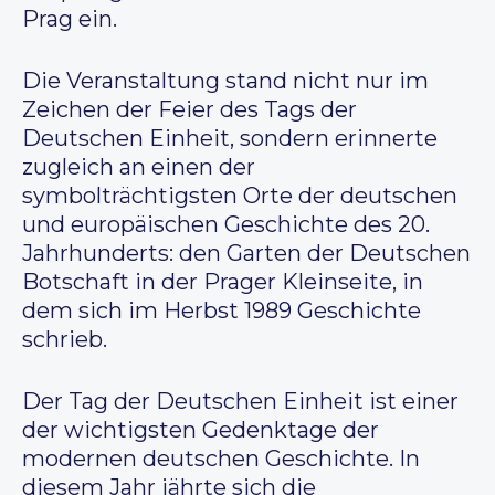
Prag ein.
Die Veranstaltung stand nicht nur im
Zeichen der Feier des Tags der
Deutschen Einheit, sondern erinnerte
zugleich an einen der
symbolträchtigsten Orte der deutschen
und europäischen Geschichte des 20.
Jahrhunderts: den Garten der Deutschen
Botschaft in der Prager Kleinseite, in
dem sich im Herbst 1989 Geschichte
schrieb.
Der Tag der Deutschen Einheit ist einer
der wichtigsten Gedenktage der
modernen deutschen Geschichte. In
diesem Jahr jährte sich die