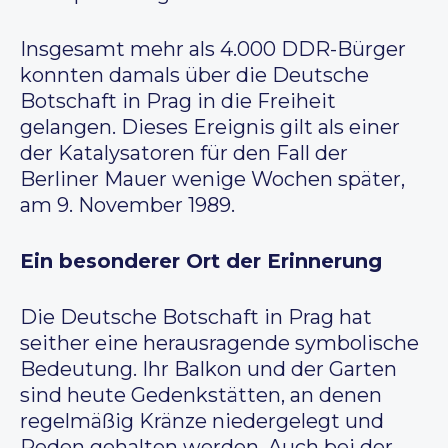
Insgesamt mehr als 4.000 DDR-Bürger
konnten damals über die Deutsche
Botschaft in Prag in die Freiheit
gelangen. Dieses Ereignis gilt als einer
der Katalysatoren für den Fall der
Berliner Mauer wenige Wochen später,
am 9. November 1989.
Ein besonderer Ort der Erinnerung
Die Deutsche Botschaft in Prag hat
seither eine herausragende symbolische
Bedeutung. Ihr Balkon und der Garten
sind heute Gedenkstätten, an denen
regelmäßig Kränze niedergelegt und
Reden gehalten werden. Auch bei der