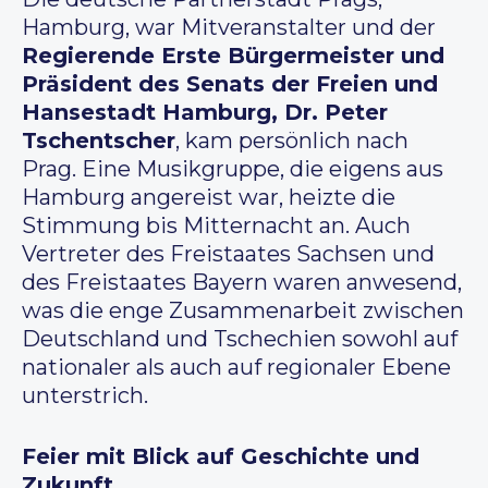
Hamburg, war Mitveranstalter und der
Regierende Erste Bürgermeister und
Präsident des Senats der Freien und
Hansestadt Hamburg, Dr. Peter
Tschentscher
, kam persönlich nach
Prag. Eine Musikgruppe, die eigens aus
Hamburg angereist war, heizte die
Stimmung bis Mitternacht an. Auch
Vertreter des Freistaates Sachsen und
des Freistaates Bayern waren anwesend,
was die enge Zusammenarbeit zwischen
Deutschland und Tschechien sowohl auf
nationaler als auch auf regionaler Ebene
unterstrich.
Feier mit Blick auf Geschichte und
Zukunft