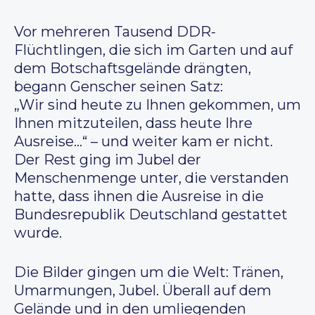
Vor mehreren Tausend DDR-
Flüchtlingen, die sich im Garten und auf
dem Botschaftsgelände drängten,
begann Genscher seinen Satz:
„Wir sind heute zu Ihnen gekommen, um
Ihnen mitzuteilen, dass heute Ihre
Ausreise…“ – und weiter kam er nicht.
Der Rest ging im Jubel der
Menschenmenge unter, die verstanden
hatte, dass ihnen die Ausreise in die
Bundesrepublik Deutschland gestattet
wurde.
Die Bilder gingen um die Welt: Tränen,
Umarmungen, Jubel. Überall auf dem
Gelände und in den umliegenden