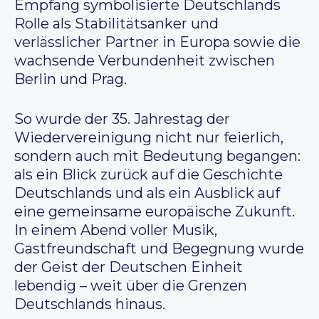
Empfang symbolisierte Deutschlands
Rolle als Stabilitätsanker und
verlässlicher Partner in Europa sowie die
wachsende Verbundenheit zwischen
Berlin und Prag.
So wurde der 35. Jahrestag der
Wiedervereinigung nicht nur feierlich,
sondern auch mit Bedeutung begangen:
als ein Blick zurück auf die Geschichte
Deutschlands und als ein Ausblick auf
eine gemeinsame europäische Zukunft.
In einem Abend voller Musik,
Gastfreundschaft und Begegnung wurde
der Geist der Deutschen Einheit
lebendig – weit über die Grenzen
Deutschlands hinaus.