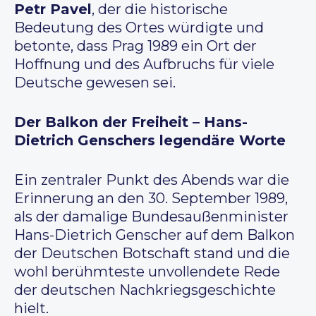
Petr Pavel
, der die historische
Bedeutung des Ortes würdigte und
betonte, dass Prag 1989 ein Ort der
Hoffnung und des Aufbruchs für viele
Deutsche gewesen sei.
Der Balkon der Freiheit – Hans-
Dietrich Genschers legendäre Worte
Ein zentraler Punkt des Abends war die
Erinnerung an den 30. September 1989,
als der damalige Bundesaußenminister
Hans-Dietrich Genscher auf dem Balkon
der Deutschen Botschaft stand und die
wohl berühmteste unvollendete Rede
der deutschen Nachkriegsgeschichte
hielt.