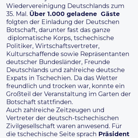
Wiedervereinigung Deutschlands zum
35. Mal.
Über 1.000 geladene Gäste
folgten der Einladung der Deutschen
Botschaft, darunter fast das ganze
diplomatische Korps, tschechische
Politiker, Wirtschaftsvertreter,
Kulturschaffende sowie Repräsentanten
deutscher Bundesländer, Freunde
Deutschlands und zahlreiche deutsche
Expats in Tschechien. Da das Wetter
freundlich und trocken war, konnte ein
Großteil der Veranstaltung im Garten der
Botschaft stattfinden.
Auch zahlreiche Zeitzeugen und
Vertreter der deutsch-tschechischen
Zivilgesellschaft waren anwesend. Für
die tschechische Seite sprach
Präsident