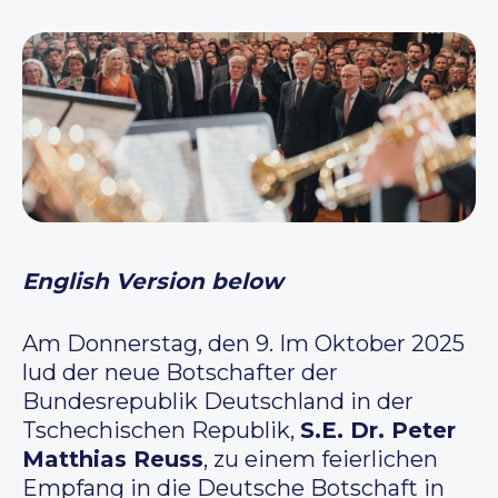
English Version below
Am Donnerstag, den 9. Im Oktober 2025
lud der neue Botschafter der
Bundesrepublik Deutschland in der
Tschechischen Republik,
S.E. Dr. Peter
Matthias Reuss
, zu einem feierlichen
Empfang in die Deutsche Botschaft in