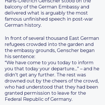
Hans-Dietrich Genscher stood on the
balcony of the German Embassy and
delivered what is arguably the most
famous unfinished speech in post-war
German history.
In front of several thousand East German
refugees crowded into the garden and
the embassy grounds, Genscher began
his sentence:
“We have come to you today to inform
you that today your departure…” – and he
didn’t get any further. The rest was
drowned out by the cheers of the crowd,
who had understood that they had been
granted permission to leave for the
Federal Republic of Germany.