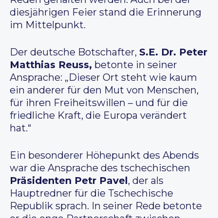
diesjährigen Feier stand die Erinnerung
im Mittelpunkt.
Der deutsche Botschafter,
S.E. Dr. Peter
Matthias Reuss,
betonte in seiner
Ansprache: „Dieser Ort steht wie kaum
ein anderer für den Mut von Menschen,
für ihren Freiheitswillen – und für die
friedliche Kraft, die Europa verändert
hat.“
Ein besonderer Höhepunkt des Abends
war die Ansprache des tschechischen
Präsidenten Petr Pavel
, der als
Hauptredner für die Tschechische
Republik sprach. In seiner Rede betonte