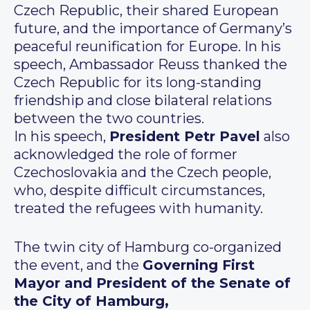
Czech Republic, their shared European
future, and the importance of Germany’s
peaceful reunification for Europe. In his
speech, Ambassador Reuss thanked the
Czech Republic for its long-standing
friendship and close bilateral relations
between the two countries.
In his speech,
President Petr Pavel
also
acknowledged the role of former
Czechoslovakia and the Czech people,
who, despite difficult circumstances,
treated the refugees with humanity.
The twin city of Hamburg co-organized
the event, and the
Governing First
Mayor and President of the Senate of
the City of Hamburg,