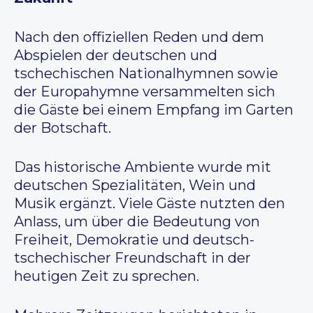
Nach den offiziellen Reden und dem
Abspielen der deutschen und
tschechischen Nationalhymnen sowie
der Europahymne versammelten sich
die Gäste bei einem Empfang im Garten
der Botschaft.
Das historische Ambiente wurde mit
deutschen Spezialitäten, Wein und
Musik ergänzt. Viele Gäste nutzten den
Anlass, um über die Bedeutung von
Freiheit, Demokratie und deutsch-
tschechischer Freundschaft in der
heutigen Zeit zu sprechen.