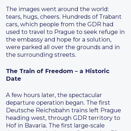
The images went around the world:
tears, hugs, cheers. Hundreds of Trabant
cars, which people from the GDR had
used to travel to Prague to seek refuge in
the embassy and hope for a solution,
were parked all over the grounds and in
the surrounding streets.
The Train of Freedom – a Historic
Date
A few hours later, the spectacular
departure operation began. The first
Deutsche Reichsbahn trains left Prague
heading west, through GDR territory to
Hof in Bavaria. The first large-scale