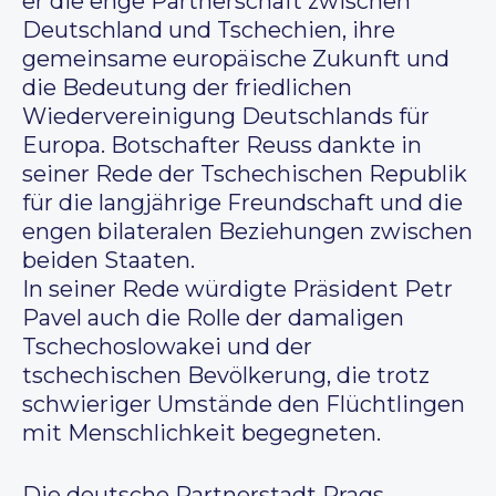
er die enge Partnerschaft zwischen
Deutschland und Tschechien, ihre
gemeinsame europäische Zukunft und
die Bedeutung der friedlichen
Wiedervereinigung Deutschlands für
Europa. Botschafter Reuss dankte in
seiner Rede der Tschechischen Republik
für die langjährige Freundschaft und die
engen bilateralen Beziehungen zwischen
beiden Staaten.
In seiner Rede würdigte Präsident Petr
Pavel auch die Rolle der damaligen
Tschechoslowakei und der
tschechischen Bevölkerung, die trotz
schwieriger Umstände den Flüchtlingen
mit Menschlichkeit begegneten.
Die deutsche Partnerstadt Prags,