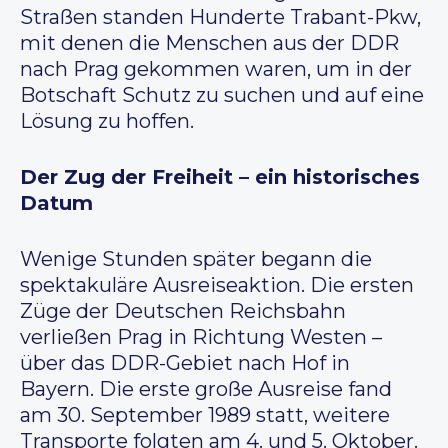
Straßen standen Hunderte Trabant-Pkw,
mit denen die Menschen aus der DDR
nach Prag gekommen waren, um in der
Botschaft Schutz zu suchen und auf eine
Lösung zu hoffen.
Der Zug der Freiheit – ein historisches
Datum
Wenige Stunden später begann die
spektakuläre Ausreiseaktion. Die ersten
Züge der Deutschen Reichsbahn
verließen Prag in Richtung Westen –
über das DDR-Gebiet nach Hof in
Bayern. Die erste große Ausreise fand
am 30. September 1989 statt, weitere
Transporte folgten am 4. und 5. Oktober.