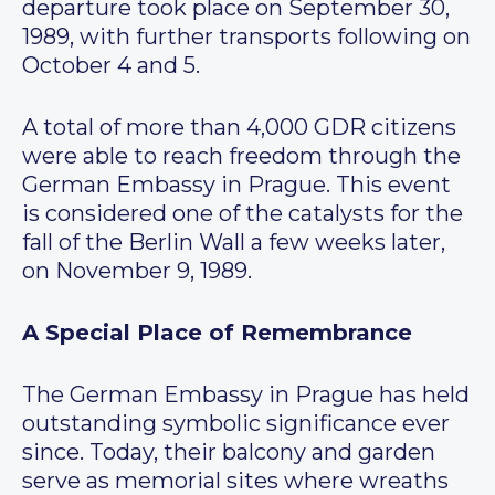
departure took place on September 30,
1989, with further transports following on
October 4 and 5.
A total of more than 4,000 GDR citizens
were able to reach freedom through the
German Embassy in Prague. This event
is considered one of the catalysts for the
fall of the Berlin Wall a few weeks later,
on November 9, 1989.
A Special Place of Remembrance
The German Embassy in Prague has held
outstanding symbolic significance ever
since. Today, their balcony and garden
serve as memorial sites where wreaths