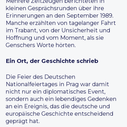
Mehrere Zeitzeugen berichteten in
kleinen Gesprächsrunden über ihre
Erinnerungen an den September 1989.
Manche erzählten von tagelanger Fahrt
im Trabant, von der Unsicherheit und
Hoffnung und vom Moment, als sie
Genschers Worte hörten.
Ein Ort, der Geschichte schrieb
Die Feier des Deutschen
Nationalfeiertages in Prag war damit
nicht nur ein diplomatisches Event,
sondern auch ein lebendiges Gedenken
an ein Ereignis, das die deutsche und
europäische Geschichte entscheidend
geprägt hat.