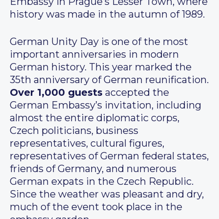
Embassy in Prague’s Lesser Town, where
history was made in the autumn of 1989.
German Unity Day is one of the most
important anniversaries in modern
German history. This year marked the
35th anniversary of German reunification.
Over 1,000 guests
accepted the
German Embassy’s invitation, including
almost the entire diplomatic corps,
Czech politicians, business
representatives, cultural figures,
representatives of German federal states,
friends of Germany, and numerous
German expats in the Czech Republic.
Since the weather was pleasant and dry,
much of the event took place in the