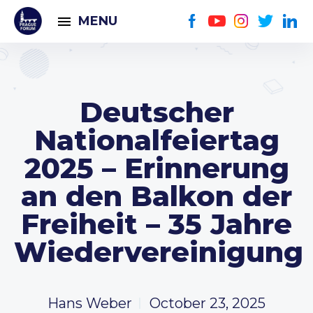
MENU
Deutscher
Nationalfeiertag
2025 – Erinnerung
an den Balkon der
Freiheit – 35 Jahre
Wiedervereinigung
Hans Weber
October 23, 2025