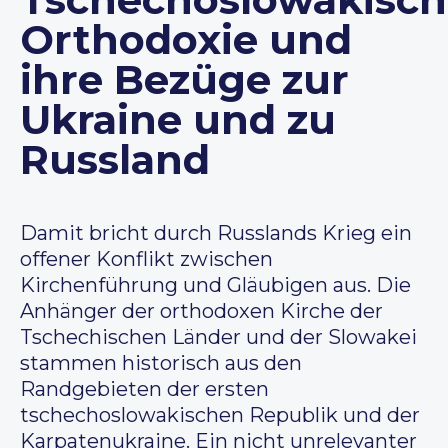
Orthodoxie und
ihre Bezüge zur
Ukraine und zu
Russland
Damit bricht durch Russlands Krieg ein
offener Konflikt zwischen
Kirchenführung und Gläubigen aus. Die
Anhänger der orthodoxen Kirche der
Tschechischen Länder und der Slowakei
stammen historisch aus den
Randgebieten der ersten
tschechoslowakischen Republik und der
Karpatenukraine. Ein nicht unrelevanter