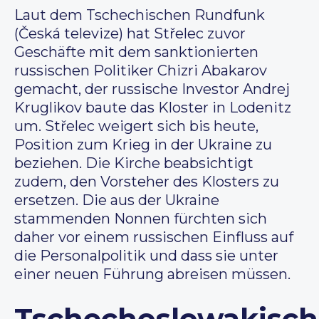
Laut dem Tschechischen Rundfunk
(Česká televize) hat Střelec zuvor
Geschäfte mit dem sanktionierten
russischen Politiker Chizri Abakarov
gemacht, der russische Investor Andrej
Kruglikov baute das Kloster in Lodenitz
um. Střelec weigert sich bis heute,
Position zum Krieg in der Ukraine zu
beziehen. Die Kirche beabsichtigt
zudem, den Vorsteher des Klosters zu
ersetzen. Die aus der Ukraine
stammenden Nonnen fürchten sich
daher vor einem russischen Einfluss auf
die Personalpolitik und dass sie unter
einer neuen Führung abreisen müssen.
Tschechoslowakisc