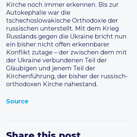
Kirche noch immer erkennen. Bis zur
Autokephalie war die
tschechoslowakische Orthodoxie der
russischen unterstellt. Mit dem Krieg
Russlands gegen die Ukraine bricht nun
ein bisher nicht offen erkennbarer
Konflikt zutage – der zwischen dem mit
der Ukraine verbundenen Teil der
Gläubigen und jenem Teil der
Kirchenführung, der bisher der russisch-
orthodoxen Kirche nahestand.
Source
Share this post