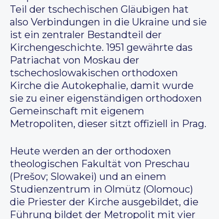
Teil der tschechischen Gläubigen hat
also Verbindungen in die Ukraine und sie
ist ein zentraler Bestandteil der
Kirchengeschichte. 1951 gewährte das
Patriachat von Moskau der
tschechoslowakischen orthodoxen
Kirche die Autokephalie, damit wurde
sie zu einer eigenständigen orthodoxen
Gemeinschaft mit eigenem
Metropoliten, dieser sitzt offiziell in Prag.
Heute werden an der orthodoxen
theologischen Fakultät von Preschau
(Prešov; Slowakei) und an einem
Studienzentrum in Olmütz (Olomouc)
die Priester der Kirche ausgebildet, die
Führung bildet der Metropolit mit vier