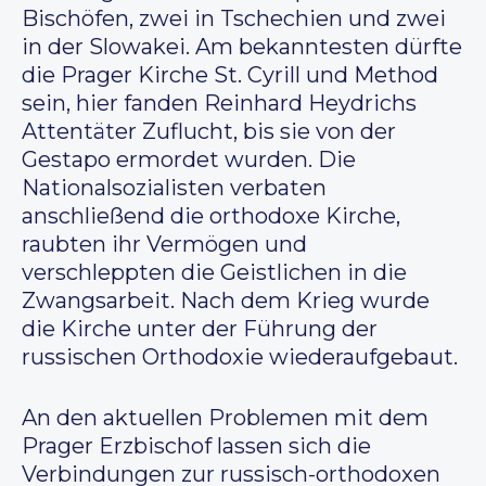
Bischöfen, zwei in Tschechien und zwei
in der Slowakei. Am bekanntesten dürfte
die Prager Kirche St. Cyrill und Method
sein, hier fanden Reinhard Heydrichs
Attentäter Zuflucht, bis sie von der
Gestapo ermordet wurden. Die
Nationalsozialisten verbaten
anschließend die orthodoxe Kirche,
raubten ihr Vermögen und
verschleppten die Geistlichen in die
Zwangsarbeit. Nach dem Krieg wurde
die Kirche unter der Führung der
russischen Orthodoxie wiederaufgebaut.
An den aktuellen Problemen mit dem
Prager Erzbischof lassen sich die
Verbindungen zur russisch-orthodoxen