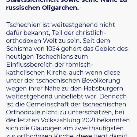
russischen Oligarchen.
Tschechien ist weitestgehend nicht
dafür bekannt, Teil der christlich-
orthodoxen Welt zu sein. Seit dem
Schisma von 1054 gehört das Gebiet des
heutigen Tschechiens zum
Einflussbereich der römisch-
katholischen Kirche, auch wenn diese
unter der tschechischen Bevölkerung
wegen ihrer Nähe zu den Habsburgern
weitestgehend unbeliebt war. Dennoch
ist die Gemeinschaft der tschechischen
Orthodoxie nicht zu unterschätzen, bei
der letzten Volkszählung 2021 bekannten
sich die Gläubigen am zweithäufigsten
zur orthodoxen Kirche, diese liegt damit