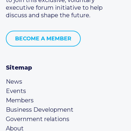
executive forum initiative to help
discuss and shape the future.
BECOME A MEMBER
Sitemap
News
Events
Members
Business Development
Government relations
About