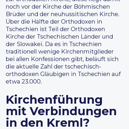
noch vor der Kirche der Böhmischen
Brüder und der neuhussitischen Kirche.
Über die Hälfte der Orthodoxen in
Tschechien ist Teil der Orthodoxen
Kirche der Tschechischen Länder und
der Slowakei. Da es in Tschechien
traditionell wenige Kirchenmitglieder
bei allen Konfessionen gibt, beläuft sich
die aktuelle Zahl der tschechisch-
orthodoxen Gläubigen in Tschechien auf
etwa 23.000.
Kirchenführung
mit Verbindungen
in den Kreml?