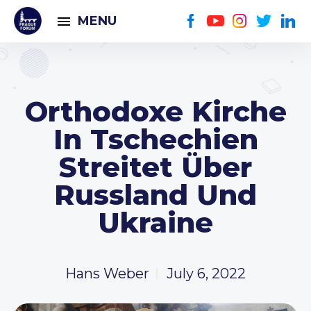
MENU
Orthodoxe Kirche
In Tschechien
Streitet Über
Russland Und
Ukraine
Hans Weber
July 6, 2022