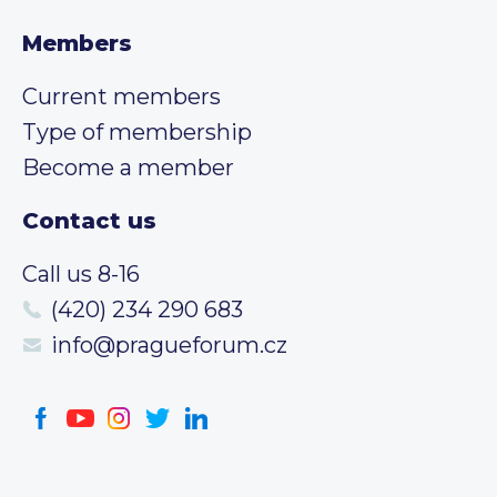
Members
Current members
Type of membership
Become a member
Contact us
Call us 8-16
(420) 234 290 683
info@pragueforum.cz