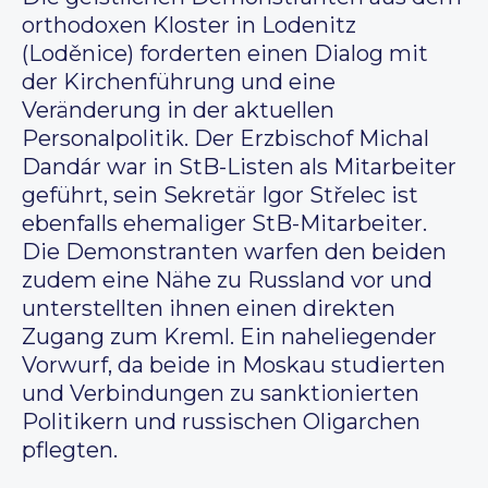
orthodoxen Kloster in Lodenitz
(Loděnice) forderten einen Dialog mit
der Kirchenführung und eine
Veränderung in der aktuellen
Personalpolitik. Der Erzbischof Michal
Dandár war in StB-Listen als Mitarbeiter
geführt, sein Sekretär Igor Střelec ist
ebenfalls ehemaliger StB-Mitarbeiter.
Die Demonstranten warfen den beiden
zudem eine Nähe zu Russland vor und
unterstellten ihnen einen direkten
Zugang zum Kreml. Ein naheliegender
Vorwurf, da beide in Moskau studierten
und Verbindungen zu sanktionierten
Politikern und russischen Oligarchen
pflegten.