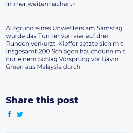
immer weitermachen.»
Aufgrund eines Unwetters am Samstag
wurde das Turnier von vier auf drei
Runden verkürzt. Kieffer setzte sich mit
insgesamt 200 Schlägen hauchdünn mit
nur einem Schlag Vorsprung vor Gavin
Green aus Malaysia durch.
Share this post