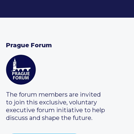
Prague Forum
The forum members are invited
to join this exclusive, voluntary
executive forum initiative to help
discuss and shape the future.