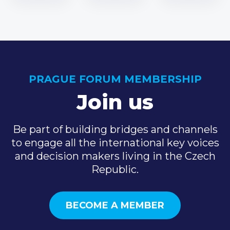
PRAGUE FORUM MEMBERSHIP
Join us
Be part of building bridges and channels
to engage all the international key voices
and decision makers living in the Czech
Republic.
BECOME A MEMBER