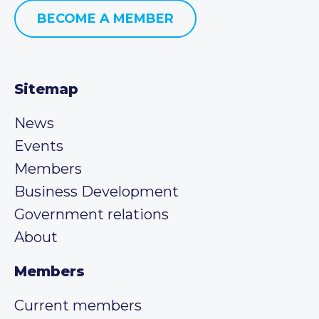
BECOME A MEMBER
Sitemap
News
Events
Members
Business Development
Government relations
About
Members
Current members