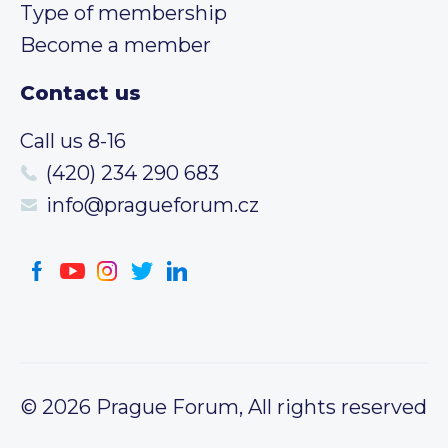
Type of membership
Become a member
Contact us
Call us 8-16
(420) 234 290 683
info@pragueforum.cz
© 2026 Prague Forum, All rights reserved