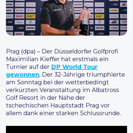
Prag (dpa) – Der Düsseldorfer Golfprofi
Maximilian Kieffer hat erstmals ein
Turnier auf der
DP World Tour
gewonnen
. Der 32-Jährige triumphierte
am Sonntag bei der wetterbedingt
verkürzten Veranstaltung im Albatross
Golf Resort in der Nähe der
tschechischen Hauptstadt Prag vor
allem dank einer starken Schlussrunde.